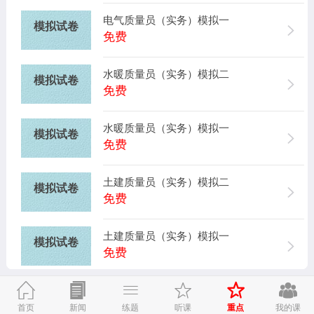
电气质量员（实务）模拟一
模拟试卷
免费
水暖质量员（实务）模拟二
模拟试卷
免费
水暖质量员（实务）模拟一
模拟试卷
免费
土建质量员（实务）模拟二
模拟试卷
免费
土建质量员（实务）模拟一
模拟试卷
免费


质量员（法规）模拟三
模拟试卷
免费
重点
首页
新闻
练题
听课
我的课
（法规）