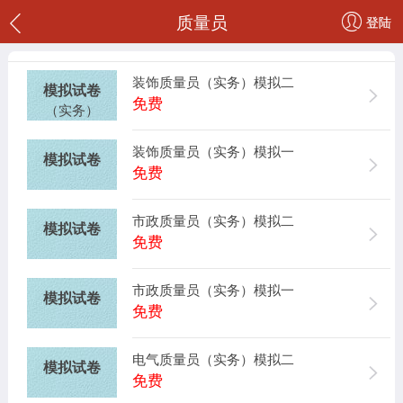
质量员
登陆
装饰质量员（实务）模拟二
模拟试卷
免费
（实务）
装饰质量员（实务）模拟一
模拟试卷
免费
市政质量员（实务）模拟二
模拟试卷
免费
市政质量员（实务）模拟一
模拟试卷
免费
电气质量员（实务）模拟二
模拟试卷
免费