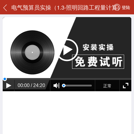
电气预算员实操（1.3-照明回路工程量计算）
登陆
正常
00:00 / 24:20