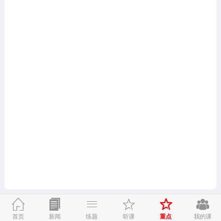


重点
首页
新闻
练题
听课
我的课