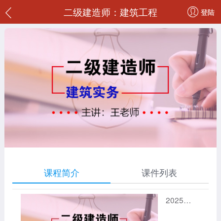
二级建造师：建筑工程
登陆
课程简介
课件列表
2025年二级建造师（法规）